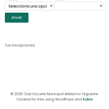
Tus inscripciones:
© 2026 Club Escuela Municipal Atletismo Tegueste.
Created for free using WordPress and
Kubio