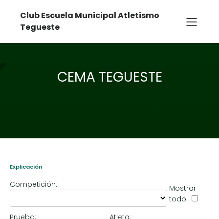
Club Escuela Municipal Atletismo
Tegueste
CEMA TEGUESTE
Explicación
Competición:
Mostrar
todo:
Prueba:
Atleta: